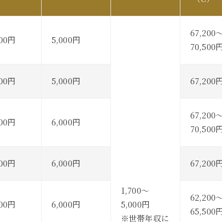
67,200
500円
5,000円
70,500
500円
5,000円
67,200
67,200
500円
6,000円
70,500
500円
6,000円
67,200
1,700～
62,200
500円
6,000円
5,000円
65,500
※世帯年収に