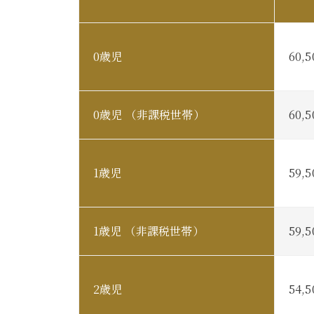
0歳児
60,
0歳児 （非課税世帯）
60,
1歳児
59,
1歳児 （非課税世帯）
59,
2歳児
54,