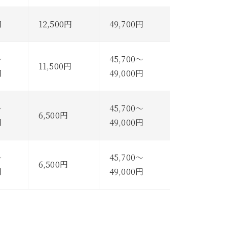
円
12,500円
49,700円
～
45,700～
11,500円
円
49,000円
～
45,700～
6,500円
円
49,000円
～
45,700～
6,500円
円
49,000円