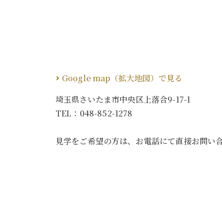
Google map（拡大地図）で見る
埼玉県さいたま市中央区上落合9-17-1
TEL：
048-852-1278
見学をご希望の方は、お電話にて直接お問い