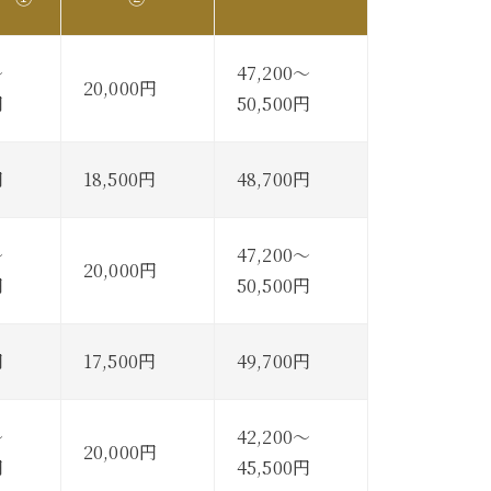
～
47,200～
20,000円
円
50,500円
円
18,500円
48,700円
～
47,200～
20,000円
円
50,500円
円
17,500円
49,700円
～
42,200～
20,000円
円
45,500円