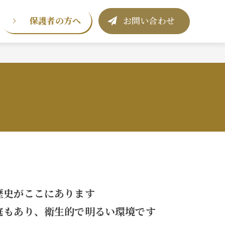
保護者の方へ
お問い合わせ
歴史がここにあります
庭もあり、衛生的で明るい環境です