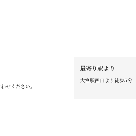
最寄り駅より
大宮駅西口より徒歩5分
合わせください。