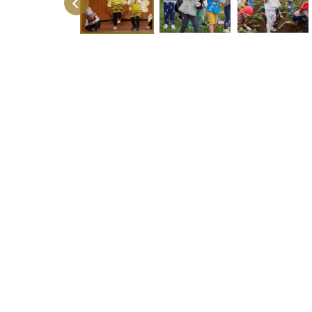
Previous