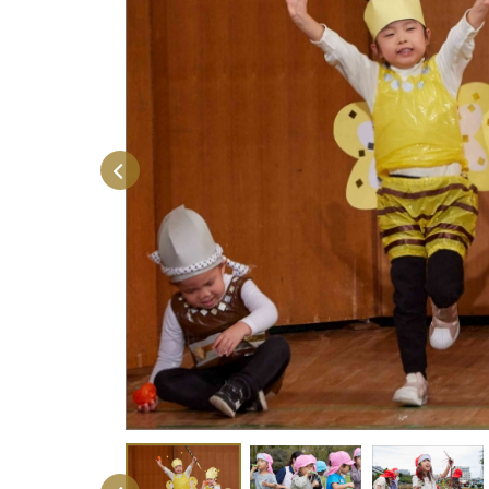
Previous