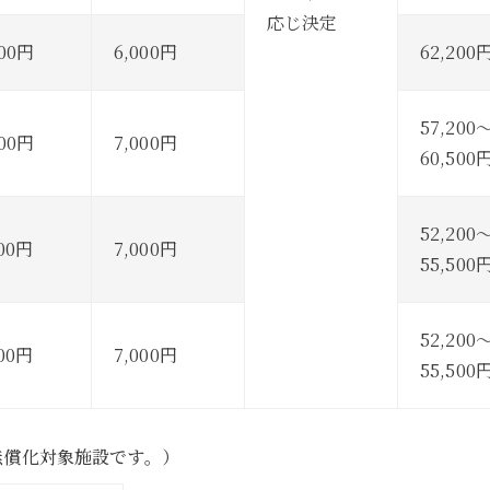
応じ決定
500円
6,000円
62,200
57,200
500円
7,000円
60,500
52,200
500円
7,000円
55,500
52,200
500円
7,000円
55,500
無償化対象施設です。）